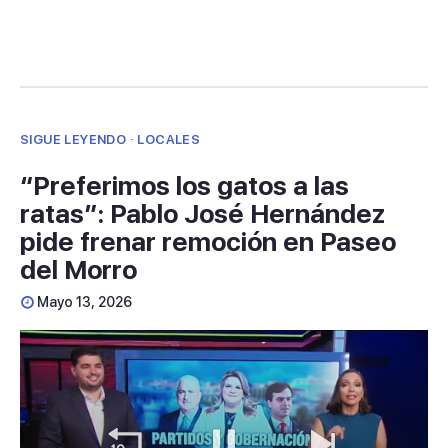
SIGUE LEYENDO · LOCALES
“Preferimos los gatos a las
ratas”: Pablo José Hernández
pide frenar remoción en Paseo
del Morro
Mayo 13, 2026