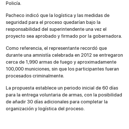
Policía.
Pacheco indicó que la logística y las medidas de
seguridad para el proceso quedarían bajo la
responsabilidad del superintendente una vez el
proyecto sea aprobado y firmado por la gobernadora.
Como referencia, el representante recordó que
durante una amnistía celebrada en 2012 se entregaron
cerca de 1,990 armas de fuego y aproximadamente
100,000 municiones, sin que los participantes fueran
procesados criminalmente.
La propuesta establece un periodo inicial de 60 días
para la entrega voluntaria de armas, con la posibilidad
de añadir 30 días adicionales para completar la
organización y logística del proceso.