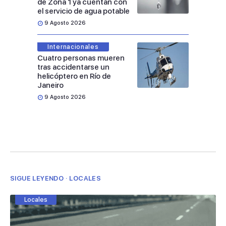
de Zona 1 ya cuentan con
el servicio de agua potable
9 Agosto 2026
Internacionales
Cuatro personas mueren
tras accidentarse un
helicóptero en Río de
Janeiro
9 Agosto 2026
SIGUE LEYENDO · LOCALES
Locales