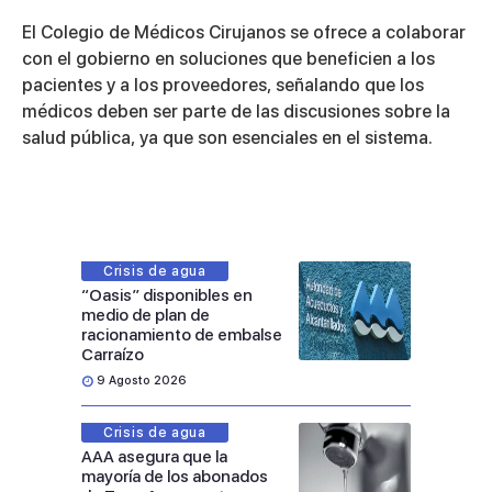
El Colegio de Médicos Cirujanos se ofrece a colaborar
con el gobierno en soluciones que beneficien a los
pacientes y a los proveedores, señalando que los
médicos deben ser parte de las discusiones sobre la
salud pública, ya que son esenciales en el sistema.
Crisis de agua
“Oasis” disponibles en
medio de plan de
racionamiento de embalse
Carraízo
9 Agosto 2026
Crisis de agua
AAA asegura que la
mayoría de los abonados