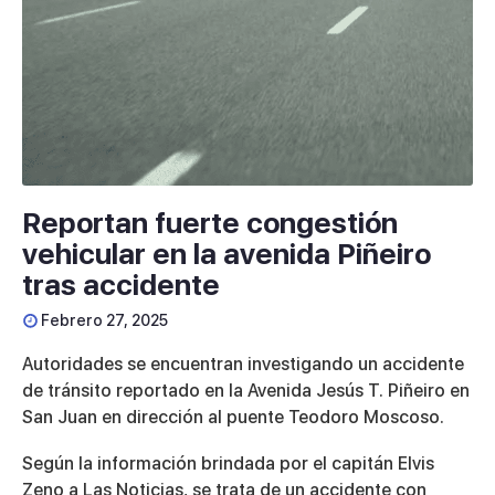
Reportan fuerte congestión
vehicular en la avenida Piñeiro
tras accidente
Febrero 27, 2025
Autoridades se encuentran investigando un accidente
de tránsito reportado en la Avenida Jesús T. Piñeiro en
San Juan en dirección al puente Teodoro Moscoso.
Según la información brindada por el capitán Elvis
Zeno a Las Noticias, se trata de un accidente con