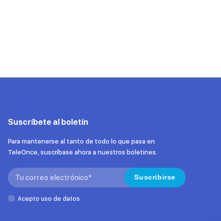
Suscríbete al boletín
Para mantenerse al tanto de todo lo que pasa en
TeleOnce, suscríbase ahora a nuestros boletines.
Search:
Suscribirse
Acepto uso de datos