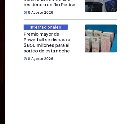
residencia en Río Piedras
8 Agosto 2026
Internacionales
Premio mayor de
Powerball se dispara a
$856 millones para el
sorteo de esta noche
8 Agosto 2026