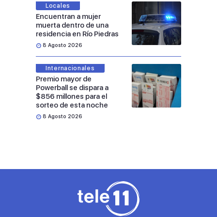
Locales
Encuentran a mujer
muerta dentro de una
residencia en Río Piedras
8 Agosto 2026
Internacionales
Premio mayor de
Powerball se dispara a
$856 millones para el
sorteo de esta noche
8 Agosto 2026