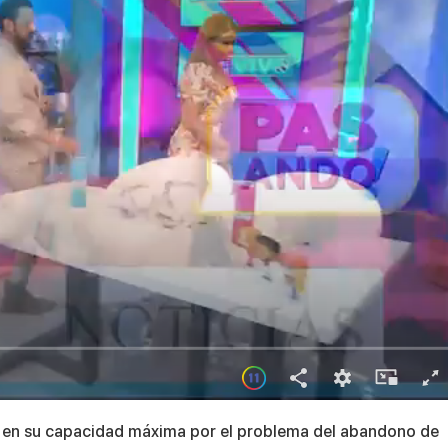
 en su capacidad máxima por el problema del abandono de