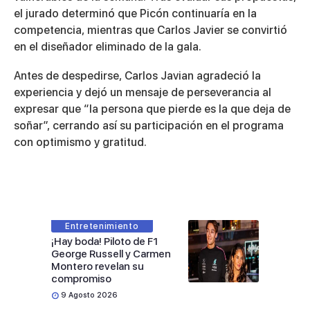
el jurado determinó que Picón continuaría en la
competencia, mientras que Carlos Javier se convirtió
en el diseñador eliminado de la gala.
Antes de despedirse, Carlos Javian agradeció la
experiencia y dejó un mensaje de perseverancia al
expresar que “la persona que pierde es la que deja de
soñar”, cerrando así su participación en el programa
con optimismo y gratitud.
Entretenimiento
¡Hay boda! Piloto de F1
George Russell y Carmen
Montero revelan su
compromiso
9 Agosto 2026