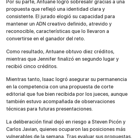
Por su parte,
Antuane
logró sobresalir gracias a una
propuesta que reflejó una identidad clara y
consistente. El jurado elogió su capacidad para
mantener un ADN creativo definido, atrevido y
reconocible, características que lo llevaron a
convertirse en el ganador del reto.
Como resultado, Antuane obtuvo diez créditos,
mientras que Jennifer finalizó en segundo lugar y
recibió cinco créditos.
Mientras tanto,
Isaac
logró asegurar su permanencia
en la competencia con una propuesta de corte
editorial que fue bien recibida por los jueces, aunque
también estuvo acompañada de observaciones
técnicas para futuras presentaciones.
La deliberación final dejó en riesgo a
Steven
Picón
y
Carlos
Javian
, quienes ocuparon las posiciones más
vulnerables de la semana. Tras evaluar sus propuestas,