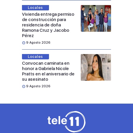
Locales
Vivienda entrega permiso
de construcción para
residencia de doña
Ramona Cruz y Jacobo
Pérez
9 Agosto 2026
Locales
Convocan caminata en
honor a Gabriela Nicole
Pratts en el aniversario de
su asesinato
9 Agosto 2026