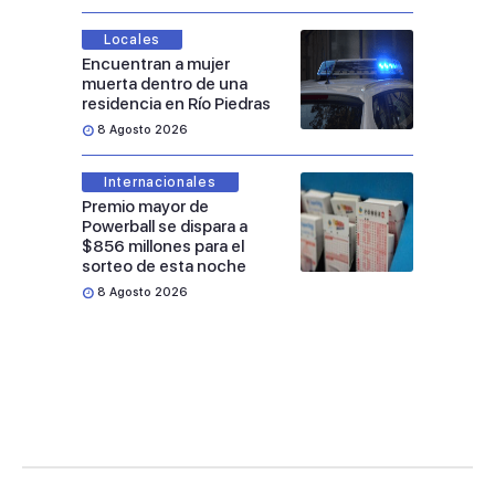
Locales
Encuentran a mujer
muerta dentro de una
residencia en Río Piedras
8 Agosto 2026
Internacionales
Premio mayor de
Powerball se dispara a
$856 millones para el
sorteo de esta noche
8 Agosto 2026