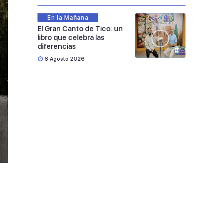
En la Mañana
El Gran Canto de Tico: un
libro que celebra las
diferencias
6 Agosto 2026