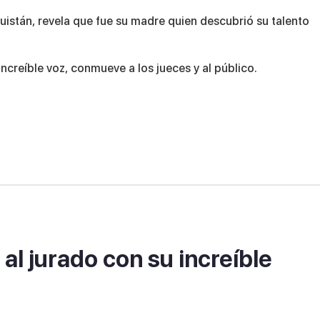
guistán, revela que fue su madre quien descubrió su talento
ncreíble voz, conmueve a los jueces y al público.
al jurado con su increíble