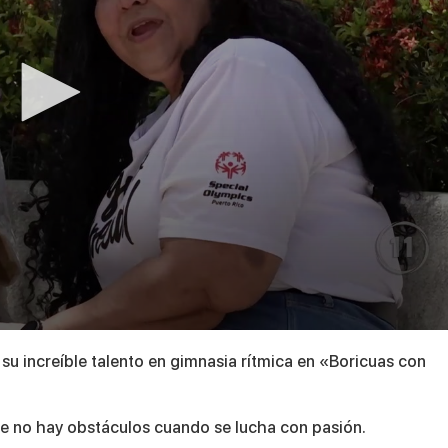
su increíble talento en gimnasia rítmica en «Boricuas con
que no hay obstáculos cuando se lucha con pasión.