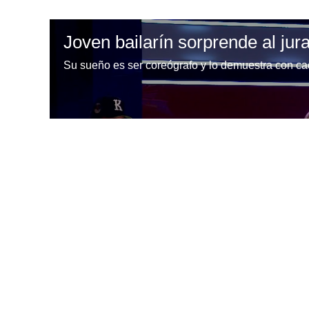
Joven bailarín sorprende al jur