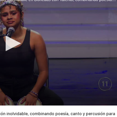
ión inolvidable, combinando poesía, canto y percusión para