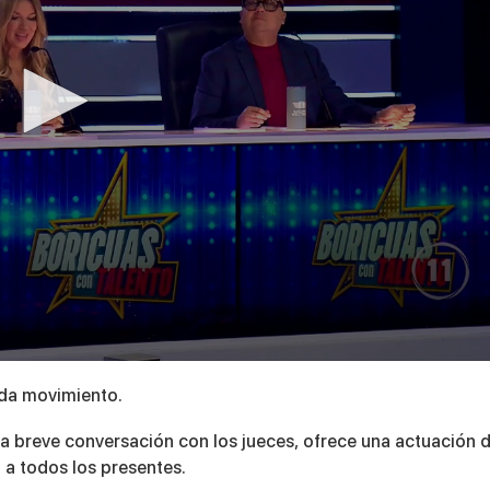
ada movimiento.
na breve conversación con los jueces, ofrece una actuación 
a a todos los presentes.