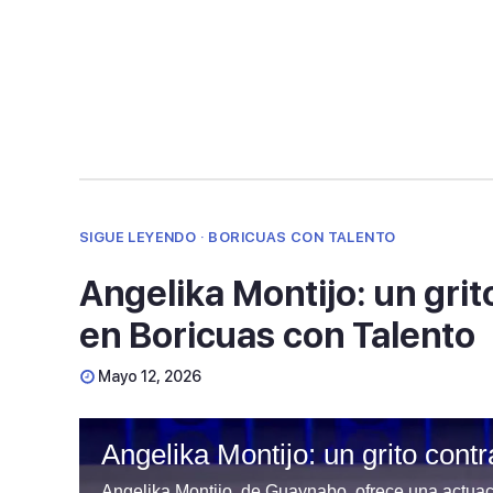
90%
SIGUE LEYENDO · BORICUAS CON TALENTO
Angelika Montijo: un grit
en Boricuas con Talento
Mayo 12, 2026