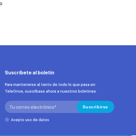
co
Suscríbete al boletín
Para mantenerse al tanto de todo lo que pasa en
TeleOnce, suscríbase ahora a nuestros boletines.
Search:
Suscribirse
Acepto uso de datos