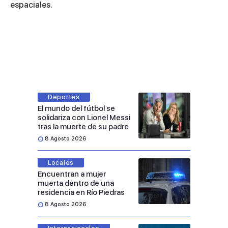
espaciales.
Deportes
El mundo del fútbol se
solidariza con Lionel Messi
tras la muerte de su padre
8 Agosto 2026
Locales
Encuentran a mujer
muerta dentro de una
residencia en Río Piedras
8 Agosto 2026