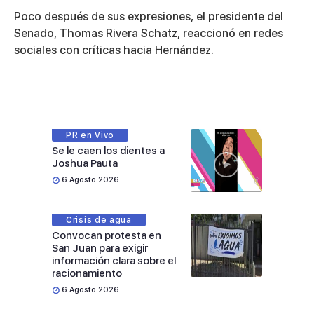
Poco después de sus expresiones, el presidente del
Senado,
Thomas Rivera Schatz
, reaccionó en redes
sociales con críticas hacia Hernández.
PR en Vivo
Se le caen los dientes a
Joshua Pauta
6 Agosto 2026
Crisis de agua
Convocan protesta en
San Juan para exigir
información clara sobre el
racionamiento
6 Agosto 2026