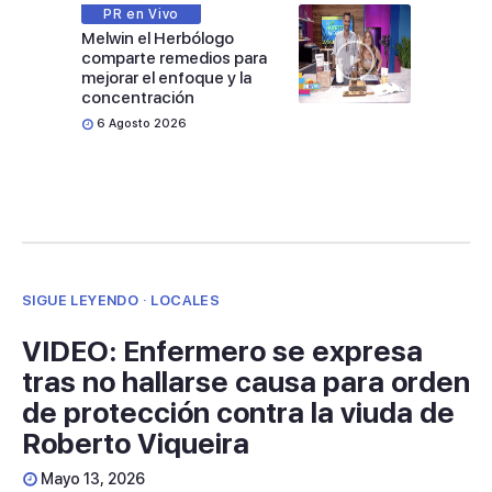
PR en Vivo
Melwin el Herbólogo
comparte remedios para
mejorar el enfoque y la
concentración
6 Agosto 2026
SIGUE LEYENDO · LOCALES
VIDEO: Enfermero se expresa
tras no hallarse causa para orden
de protección contra la viuda de
Roberto Viqueira
Mayo 13, 2026