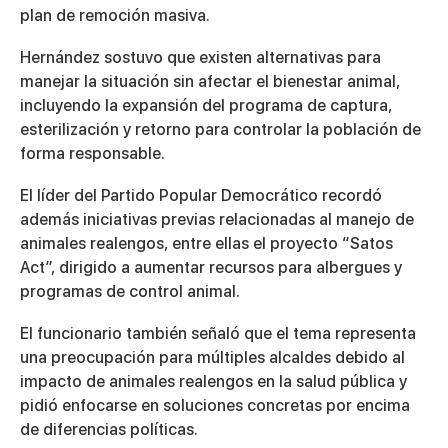
plan de remoción masiva.
Hernández sostuvo que existen alternativas para
manejar la situación sin afectar el bienestar animal,
incluyendo la expansión del programa de captura,
esterilización y retorno para controlar la población de
forma responsable.
El líder del
Partido Popular Democrático
recordó
además iniciativas previas relacionadas al manejo de
animales realengos, entre ellas el proyecto “Satos
Act”, dirigido a aumentar recursos para albergues y
programas de control animal.
El funcionario también señaló que el tema representa
una preocupación para múltiples alcaldes debido al
impacto de animales realengos en la salud pública y
pidió enfocarse en soluciones concretas por encima
de diferencias políticas.