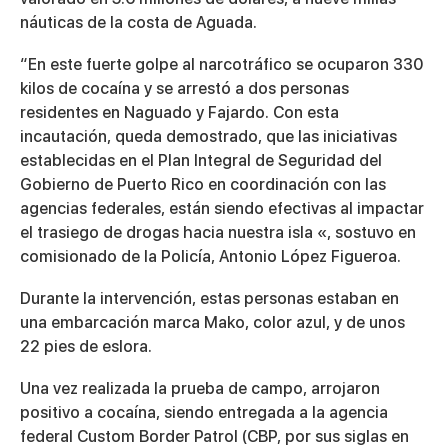
náuticas de la costa de Aguada.
“En este fuerte golpe al narcotráfico se ocuparon 330
kilos de cocaína y se arrestó a dos personas
residentes en Naguado y Fajardo. Con esta
incautación, queda demostrado, que las iniciativas
establecidas en el Plan Integral de Seguridad del
Gobierno de Puerto Rico en coordinación con las
agencias federales, están siendo efectivas al impactar
el trasiego de drogas hacia nuestra isla «, sostuvo en
comisionado de la Policía, Antonio López Figueroa.
Durante la intervención, estas personas estaban en
una embarcación marca Mako, color azul, y de unos
22 pies de eslora.
Una vez realizada la prueba de campo, arrojaron
positivo a cocaína, siendo entregada a la agencia
federal Custom Border Patrol (CBP, por sus siglas en