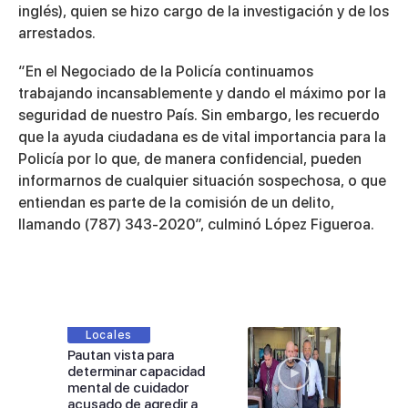
inglés), quien se hizo cargo de la investigación y de los
arrestados.
“En el Negociado de la Policía continuamos
trabajando incansablemente y dando el máximo por la
seguridad de nuestro País. Sin embargo, les recuerdo
que la ayuda ciudadana es de vital importancia para la
Policía por lo que, de manera confidencial, pueden
informarnos de cualquier situación sospechosa, o que
entiendan es parte de la comisión de un delito,
llamando (787) 343-2020”, culminó López Figueroa.
Locales
Pautan vista para
determinar capacidad
mental de cuidador
acusado de agredir a