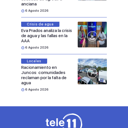
anciana
6 Agosto 2026
Crisis de agua
Eva Prados analiza la crisis
de agua y las fallas en la
AAA
6 Agosto 2026
Locales
Racionamiento en
Juncos: comunidades
reclaman por la falta de
agua
6 Agosto 2026