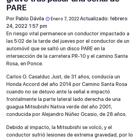
PARE
Por
Pablo Dávila
Actualizado: febrero
Enero 7, 2022
24, 2022 1:57 pm
En riesgo vital permanece un conductor impactado a
las 5:02 de la tarde del jueves por el conductor de un
automóvil que se saltó un disco PARE en la
intersección de la carretera PR-10 y el camino Santa
Rosa, en Ponce.
Carlos O. Casalduc Just, de 31 años, conducía un
Honda Accord del año 2014 por Camino Santa Rosa
cuando no se detuvo ante la señal e impactó
frontalmente la parte lateral lado derecha de una
guagua Mitsubishi Nativa verde del año 2001,
conducida por Alejandro Núñez Ocasio, de 28 años.
Debido al impacto, la Mitsubishi se volcó, y el
conductor sufrió lesiones de extrema gravedad, por lo