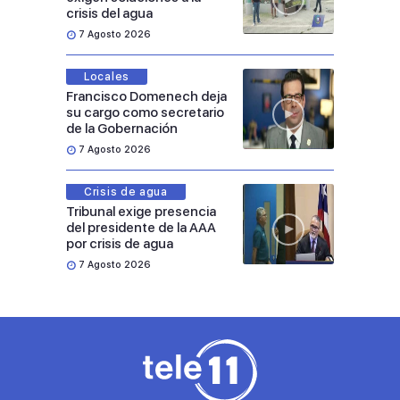
crisis del agua
7 Agosto 2026
Locales
Francisco Domenech deja
su cargo como secretario
de la Gobernación
7 Agosto 2026
Crisis de agua
Tribunal exige presencia
del presidente de la AAA
por crisis de agua
7 Agosto 2026