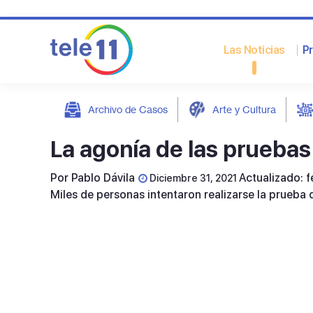
Las Noticias
P
Archivo de Casos
Arte y Cultura
post
La agonía de las pruebas
Por
Pablo Dávila
Actualizado: 
Diciembre 31, 2021
Miles de personas intentaron realizarse la prueba 