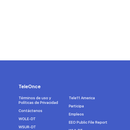
TeleOnce
Términos de uso y
Tele11 America
Políticas de Privacidad
Participa
Contáctenos
Empleos
WOLE-DT
EEO Public File Report
WSUR-DT