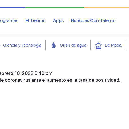
rogramas
El Tiempo
Apps
Boricuas Con Talento
Ciencia y Tecnología
Crisis de agua
De Moda
febrero 10, 2022 3:49 pm
de coronavirus ante el aumento en la tasa de positividad.