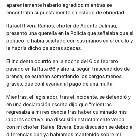
aparentemente haberlo agredido mientras se
encontraba supuestamente en estado de ebriedad.
Rafael Rivera Ramos, chofer de Aponte Dalmau,
presentó una querella en la Policía que señalaba que el
político lo había sujetado con sus manos en el cuello y
le habría dicho palabras soeces.
El incidente ocurrió en la noche del 6 de febrero
pasado en la Ruta 66 y ahora, según trascendidos de
prensa, se estarían sometiendo los cargos menos
graves, que conllevarían al pago de una multa.
Mientras, el legislador, tras el incidente, se defendió y
en una declaración escrita dijo que “mientras
regresaba a mi residencia tras haber culminado mis
labores sostuve una discusión estrictamente verbal
con mi chofer, Rafael Rivera. Esta discusión se debió a
diferencias que ya habíamos mantenido sobre mi