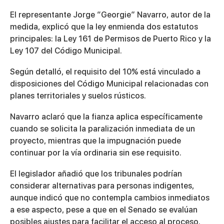
El representante
Jorge “Georgie” Navarro
, autor de la
medida, explicó que la ley enmienda dos estatutos
principales: la Ley 161 de Permisos de Puerto Rico y la
Ley 107 del Código Municipal.
Según detalló, el requisito del 10% está vinculado a
disposiciones del Código Municipal relacionadas con
planes territoriales y suelos rústicos.
Navarro aclaró que la fianza aplica específicamente
cuando se solicita la paralización inmediata de un
proyecto, mientras que la impugnación puede
continuar por la vía ordinaria sin ese requisito.
El legislador añadió que los tribunales podrían
considerar alternativas para personas indigentes,
aunque indicó que no contempla cambios inmediatos
a ese aspecto, pese a que en el Senado se evalúan
posibles ajustes para facilitar el acceso al proceso.