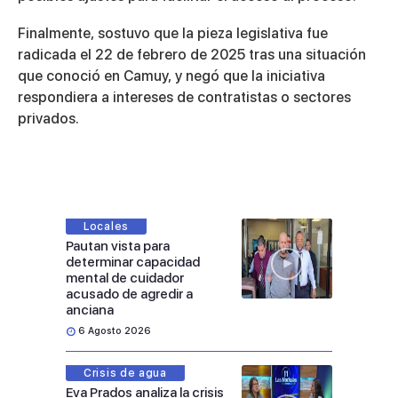
Finalmente, sostuvo que la pieza legislativa fue
radicada el 22 de febrero de 2025 tras una situación
que conoció en Camuy, y negó que la iniciativa
respondiera a intereses de contratistas o sectores
privados.
Locales
Pautan vista para
determinar capacidad
mental de cuidador
acusado de agredir a
anciana
6 Agosto 2026
Crisis de agua
Eva Prados analiza la crisis