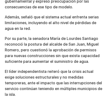
gubernamental y expresó preocupación por las
consecuencias de ese tipo de modelo.
Además, señaló que el sistema actual enfrenta serias
limitaciones, incluyendo el alto nivel de pérdidas de
agua en la red.
Por su parte, la senadora
María de Lourdes Santiago
reconoció la postura del alcalde de San Juan, Miguel
Romero, pero cuestionó la aprobación de permisos
para nuevas construcciones sin que exista capacidad
suficiente para aumentar el suministro de agua.
El líder independentista reiteró que la crisis actual
exige soluciones estructurales y no medidas
temporeras, ante el impacto que las interrupciones del
servicio continúan teniendo en múltiples municipios de
la isla.