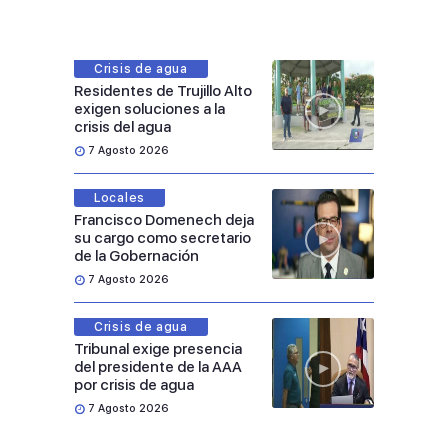
Crisis de agua
Residentes de Trujillo Alto
exigen soluciones a la
crisis del agua
7 Agosto 2026
Locales
Francisco Domenech deja
su cargo como secretario
de la Gobernación
7 Agosto 2026
Crisis de agua
Tribunal exige presencia
del presidente de la AAA
por crisis de agua
7 Agosto 2026