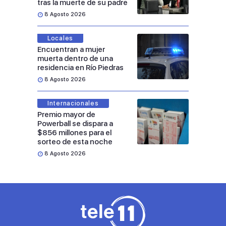
tras la muerte de su padre
8 Agosto 2026
Locales
Encuentran a mujer
muerta dentro de una
residencia en Río Piedras
8 Agosto 2026
Internacionales
Premio mayor de
Powerball se dispara a
$856 millones para el
sorteo de esta noche
8 Agosto 2026