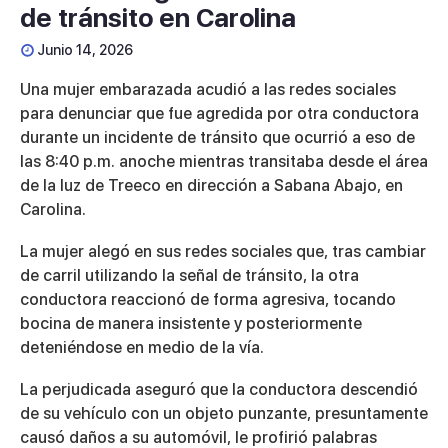
de tránsito en Carolina
Junio 14, 2026
Una mujer embarazada acudió a las redes sociales
para denunciar que fue agredida por otra conductora
durante un incidente de tránsito que ocurrió a eso de
las 8:40 p.m. anoche mientras transitaba desde el área
de la luz de Treeco en dirección a Sabana Abajo, en
Carolina.
La mujer alegó en sus redes sociales que, tras cambiar
de carril utilizando la señal de tránsito, la otra
conductora reaccionó de forma agresiva, tocando
bocina de manera insistente y posteriormente
deteniéndose en medio de la vía.
La perjudicada aseguró que la conductora descendió
de su vehículo con un objeto punzante, presuntamente
causó daños a su automóvil, le profirió palabras