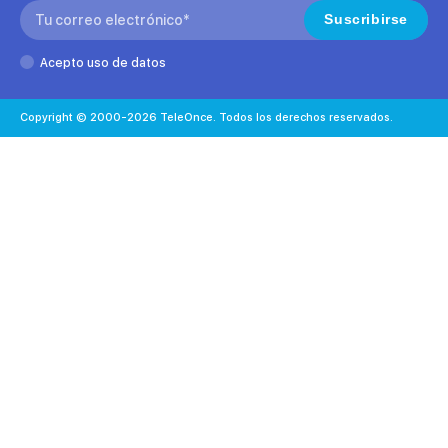
Search:
Suscribirse
Acepto uso de datos
Copyright © 2000-2026 TeleOnce. Todos los derechos reservados.