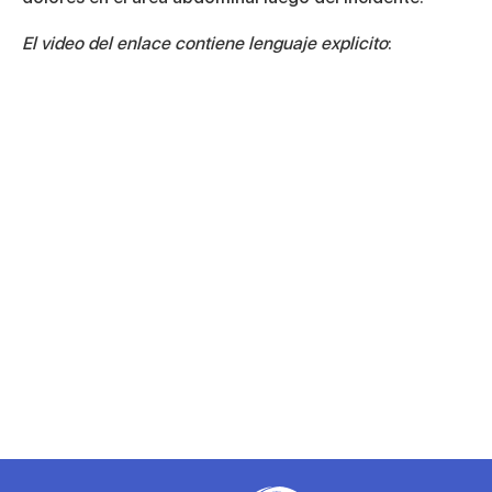
El video del enlace contiene lenguaje explicito
: