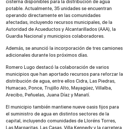
cisterna disponibles para la distribución de agua
potable. Actualmente, 35 unidades se encuentran
operando directamente en las comunidades
afectadas, incluyendo recursos municipales, de la
Autoridad de Acueductos y Alcantarillados (AAA), la
Guardia Nacional y municipios colaboradores.
Además, se anunció la incorporación de tres camiones
adicionales durante los próximos días.
Romero Lugo destacó la colaboración de varios
municipios que han aportado recursos para reforzar la
distribución de agua, entre ellos Cidra, Las Piedras,
Humacao, Ponce, Trujillo Alto, Mayagüez, Villalba,
Arecibo, Peñuelas, Juana Díaz y Manatí.
El municipio también mantiene nueve oasis fijos para
el suministro de agua en distintos sectores de la
capital, incluyendo comunidades de Lloréns Torres,
Las Margaritas, Las Casas, Villa Kennedy y la carretera