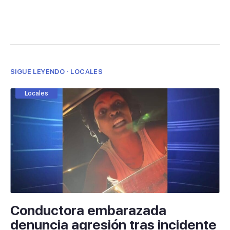
SIGUE LEYENDO · LOCALES
Locales
Conductora embarazada
denuncia agresión tras incidente