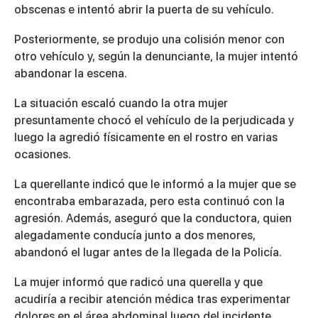
obscenas e intentó abrir la puerta de su vehículo.
Posteriormente, se produjo una colisión menor con
otro vehículo y, según la denunciante, la mujer intentó
abandonar la escena.
La situación escaló cuando la otra mujer
presuntamente chocó el vehículo de la perjudicada y
luego la agredió físicamente en el rostro en varias
ocasiones.
La querellante indicó que le informó a la mujer que se
encontraba embarazada, pero esta continuó con la
agresión. Además, aseguró que la conductora, quien
alegadamente conducía junto a dos menores,
abandonó el lugar antes de la llegada de la Policía.
La mujer informó que radicó una querella y que
acudiría a recibir atención médica tras experimentar
dolores en el área abdominal luego del incidente.