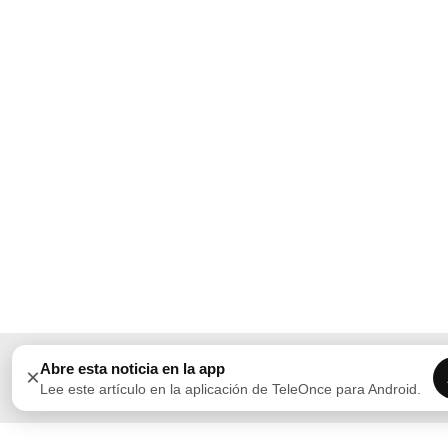
Abre esta noticia en la app
×
Lee este artículo en la aplicación de TeleOnce para Android.