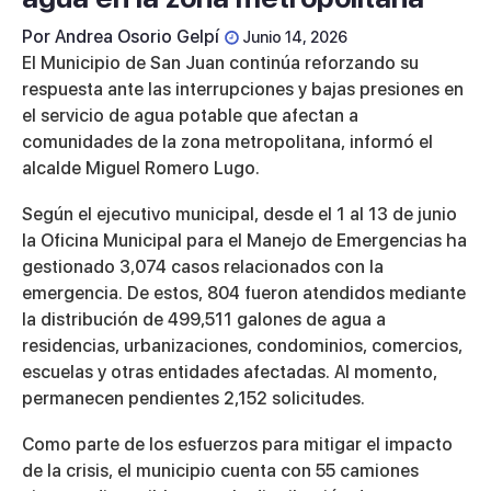
Por
Andrea Osorio Gelpí
Junio 14, 2026
El Municipio de San Juan continúa reforzando su
respuesta ante las interrupciones y bajas presiones en
el servicio de agua potable que afectan a
comunidades de la zona metropolitana, informó el
alcalde Miguel Romero Lugo.
Según el ejecutivo municipal, desde el 1 al 13 de junio
la Oficina Municipal para el Manejo de Emergencias ha
gestionado 3,074 casos relacionados con la
emergencia. De estos, 804 fueron atendidos mediante
la distribución de 499,511 galones de agua a
residencias, urbanizaciones, condominios, comercios,
escuelas y otras entidades afectadas. Al momento,
permanecen pendientes 2,152 solicitudes.
Como parte de los esfuerzos para mitigar el impacto
de la crisis, el municipio cuenta con 55 camiones