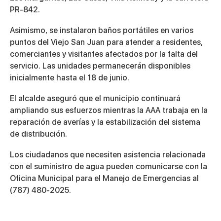
PR-842.
Asimismo, se instalaron baños portátiles en varios
puntos del Viejo San Juan para atender a residentes,
comerciantes y visitantes afectados por la falta del
servicio. Las unidades permanecerán disponibles
inicialmente hasta el 18 de junio.
El alcalde aseguró que el municipio continuará
ampliando sus esfuerzos mientras la AAA trabaja en la
reparación de averías y la estabilización del sistema
de distribución.
Los ciudadanos que necesiten asistencia relacionada
con el suministro de agua pueden comunicarse con la
Oficina Municipal para el Manejo de Emergencias al
(787) 480-2025.