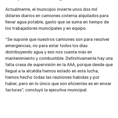
Actualmente, el municipio invierte unos dos mil
dólares diarios en camiones cisterna alquilados para
llevar agua potable, gasto que se suma en tiempo de
los trabajadores municipales y en equipo.
“Se supone que nuestros camiones son para resolver
emergencias, no para estar todos los días
distribuyendo agua y eso nos cuesta más en
mantenimiento y combustible. Definitivamente hay una
falta crasa de supervisión en la AAA, porque desde que
llegué a la alcaldía hemos estado en esta lucha,
hemos hecho todas las reuniones habidas y por
haber, pero en lo único que son eficientes es en enviar
facturas”, concluyó la ejecutiva municipal.