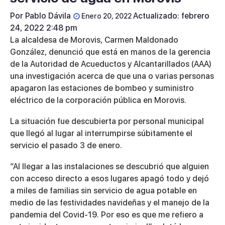
Por
Pablo Dávila
Actualizado: febrero
Enero 20, 2022
24, 2022 2:48 pm
La alcaldesa de Morovis, Carmen Maldonado
González, denunció que está en manos de la gerencia
de la Autoridad de Acueductos y Alcantarillados (AAA)
una investigación acerca de que una o varias personas
apagaron las estaciones de bombeo y suministro
eléctrico de la corporación pública en Morovis.
La situación fue descubierta por personal municipal
que llegó al lugar al interrumpirse súbitamente el
servicio el pasado 3 de enero.
“Al llegar a las instalaciones se descubrió que alguien
con acceso directo a esos lugares apagó todo y dejó
a miles de familias sin servicio de agua potable en
medio de las festividades navideñas y el manejo de la
pandemia del Covid-19. Por eso es que me refiero a