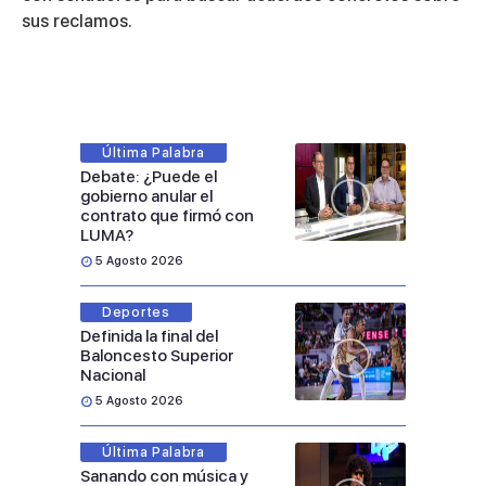
sus reclamos.
Última Palabra
Debate: ¿Puede el
gobierno anular el
contrato que firmó con
LUMA?
5 Agosto 2026
Deportes
Definida la final del
Baloncesto Superior
Nacional
5 Agosto 2026
Última Palabra
Sanando con música y