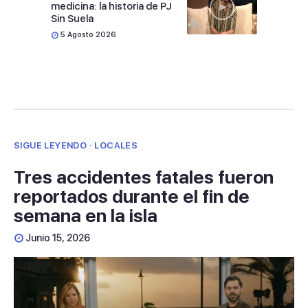
medicina: la historia de PJ
Sin Suela
5 Agosto 2026
SIGUE LEYENDO · LOCALES
Tres accidentes fatales fueron
reportados durante el fin de
semana en la isla
Junio 15, 2026