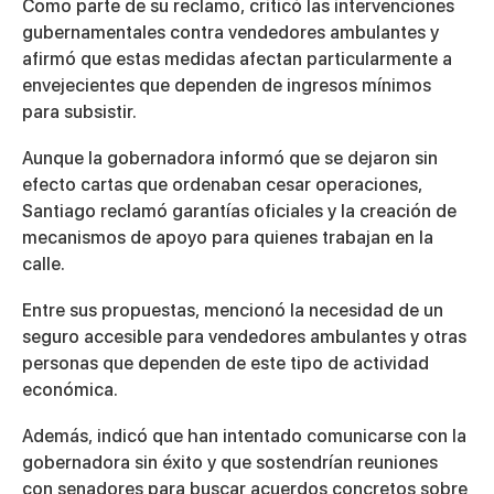
Como parte de su reclamo, criticó las intervenciones
gubernamentales contra vendedores ambulantes y
afirmó que estas medidas afectan particularmente a
envejecientes que dependen de ingresos mínimos
para subsistir.
Aunque la gobernadora informó que se dejaron sin
efecto cartas que ordenaban cesar operaciones,
Santiago reclamó garantías oficiales y la creación de
mecanismos de apoyo para quienes trabajan en la
calle.
Entre sus propuestas, mencionó la necesidad de un
seguro accesible para vendedores ambulantes y otras
personas que dependen de este tipo de actividad
económica.
Además, indicó que han intentado comunicarse con la
gobernadora sin éxito y que sostendrían reuniones
con senadores para buscar acuerdos concretos sobre