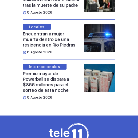
tras la muerte de su padre
8 Agosto 2026
Locales
Encuentran a mujer
muerta dentro de una
residencia en Río Piedras
8 Agosto 2026
Internacionales
Premio mayor de
Powerball se dispara a
$856 millones para el
sorteo de esta noche
8 Agosto 2026