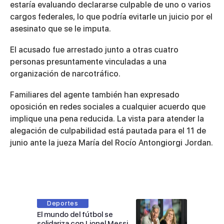
estaría evaluando declararse culpable de uno o varios
cargos federales, lo que podría evitarle un juicio por el
asesinato que se le imputa.
El acusado fue arrestado junto a otras cuatro
personas presuntamente vinculadas a una
organización de narcotráfico.
Familiares del agente también han expresado
oposición en redes sociales a cualquier acuerdo que
implique una pena reducida. La vista para atender la
alegación de culpabilidad está pautada para el
11 de
junio
ante la jueza
María del Rocío Antongiorgi Jordan
.
Deportes
El mundo del fútbol se
solidariza con Lionel Messi