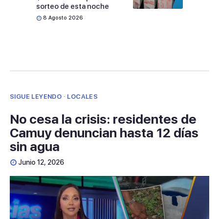
sorteo de esta noche
8 Agosto 2026
SIGUE LEYENDO · LOCALES
No cesa la crisis: residentes de
Camuy denuncian hasta 12 días
sin agua
Junio 12, 2026