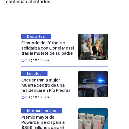
continúan afectados.
Deportes
El mundo del fútbol se
solidariza con Lionel Messi
tras la muerte de su padre
8 Agosto 2026
Locales
Encuentran a mujer
muerta dentro de una
residencia en Río Piedras
8 Agosto 2026
Internacionales
Premio mayor de
Powerball se dispara a
$856 millones para el