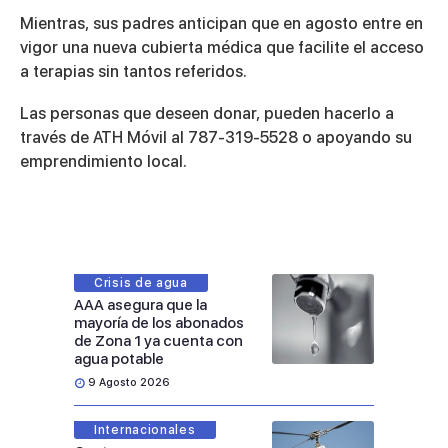
Mientras, sus padres anticipan que en agosto entre en
vigor una nueva cubierta médica que facilite el acceso
a terapias sin tantos referidos.
Las personas que deseen donar, pueden hacerlo a
través de ATH Móvil al 787-319-5528 o apoyando su
emprendimiento local.
Crisis de agua
AAA asegura que la
mayoría de los abonados
de Zona 1 ya cuenta con
agua potable
9 Agosto 2026
Internacionales