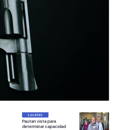
Locales
Pautan vista para
determinar capacidad