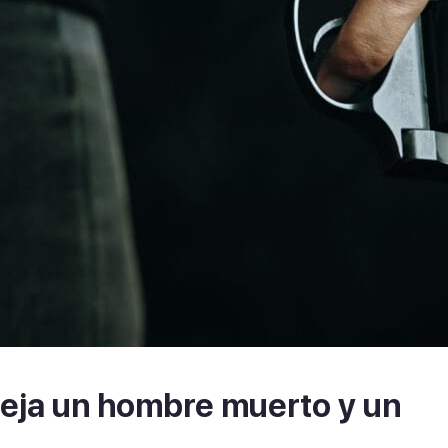
deja un hombre muerto y un