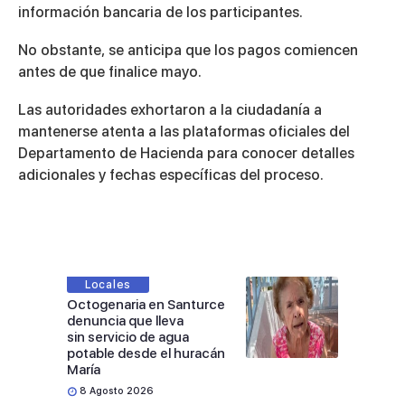
información bancaria de los participantes.
No obstante, se anticipa que los pagos comiencen
antes de que finalice mayo.
Las autoridades exhortaron a la ciudadanía a
mantenerse atenta a las plataformas oficiales del
Departamento de Hacienda para conocer detalles
adicionales y fechas específicas del proceso.
Locales
Octogenaria en Santurce
denuncia que lleva
sin servicio de agua
potable desde el huracán
María
8 Agosto 2026