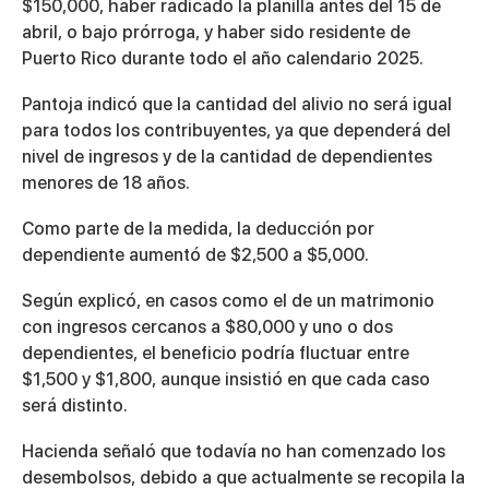
$150,000, haber radicado la planilla antes del 15 de
abril, o bajo prórroga, y haber sido residente de
Puerto Rico durante todo el año calendario 2025.
Pantoja indicó que la cantidad del alivio no será igual
para todos los contribuyentes, ya que dependerá del
nivel de ingresos y de la cantidad de dependientes
menores de 18 años.
Como parte de la medida, la deducción por
dependiente aumentó de $2,500 a $5,000.
Según explicó, en casos como el de un matrimonio
con ingresos cercanos a $80,000 y uno o dos
dependientes, el beneficio podría fluctuar entre
$1,500 y $1,800, aunque insistió en que cada caso
será distinto.
Hacienda señaló que todavía no han comenzado los
desembolsos, debido a que actualmente se recopila la