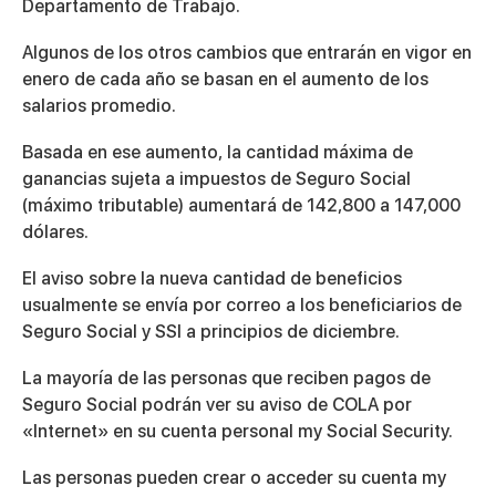
Departamento de Trabajo.
Algunos de los otros cambios que entrarán en vigor en
enero de cada año se basan en el aumento de los
salarios promedio.
Basada en ese aumento, la cantidad máxima de
ganancias sujeta a impuestos de Seguro Social
(máximo tributable) aumentará de 142,800 a 147,000
dólares.
El aviso sobre la nueva cantidad de beneficios
usualmente se envía por correo a los beneficiarios de
Seguro Social y SSI a principios de diciembre.
La mayoría de las personas que reciben pagos de
Seguro Social podrán ver su aviso de COLA por
«Internet» en su cuenta personal my Social Security.
Las personas pueden crear o acceder su cuenta my