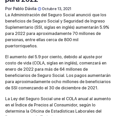
Por
Pablo Dávila
Octubre 13, 2021
La Administración del Seguro Social anunció que los
beneficios de Seguro Social y Seguridad de Ingreso
Suplementario (SSI, siglas en inglés) aumentarán 5.9%
para 2022 para aproximadamente 70 millones de
personas, entre ellas cerca de 800 mil
puertorriqueños.
El aumento del 5.9 por ciento, debido al ajuste por
costo de vida (COLA, siglas en inglés), comenzará en
enero de 2022 para más de 64 millones de
beneficiarios de Seguro Social. Los pagos aumentarán
para aproximadamente ocho millones de beneficiarios
de SSI comenzando el 30 de diciembre de 2021.
La Ley del Seguro Social une el COLA anual al aumento
en el Índice de Precios al Consumidor, según lo
determina la Oficina de Estadísticas Laborales del