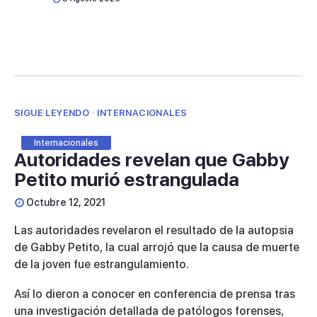
SIGUE LEYENDO · INTERNACIONALES
Internacionales
Autoridades revelan que Gabby
Petito murió estrangulada
Octubre 12, 2021
Las autoridades revelaron el resultado de la autopsia
de Gabby Petito, la cual arrojó que la causa de muerte
de la joven fue estrangulamiento.
Así lo dieron a conocer en conferencia de prensa tras
una investigación detallada de patólogos forenses,