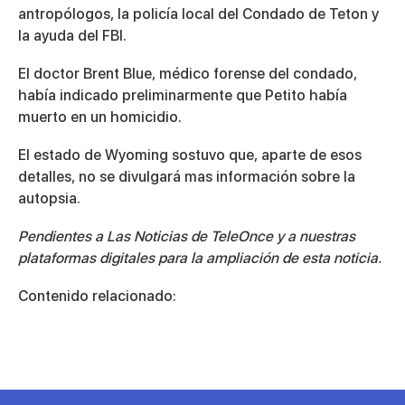
antropólogos, la policía local del Condado de Teton y
la ayuda del FBI.
El doctor Brent Blue, médico forense del condado,
había indicado preliminarmente que Petito había
muerto en un homicidio.
El estado de Wyoming sostuvo que, aparte de esos
detalles, no se divulgará mas información sobre la
autopsia.
Pendientes a Las Noticias de TeleOnce y a nuestras
plataformas digitales para la ampliación de esta noticia.
Contenido relacionado: