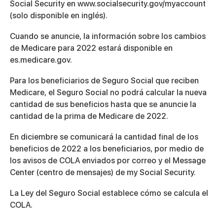
Social Security en www.socialsecurity.gov/myaccount
(solo disponible en inglés).
Cuando se anuncie, la información sobre los cambios
de Medicare para 2022 estará disponible en
es.medicare.gov.
Para los beneficiarios de Seguro Social que reciben
Medicare, el Seguro Social no podrá calcular la nueva
cantidad de sus beneficios hasta que se anuncie la
cantidad de la prima de Medicare de 2022.
En diciembre se comunicará la cantidad final de los
beneficios de 2022 a los beneficiarios, por medio de
los avisos de COLA enviados por correo y el Message
Center (centro de mensajes) de my Social Security.
La Ley del Seguro Social establece cómo se calcula el
COLA.