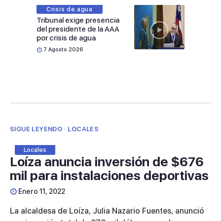
Crisis de agua
Tribunal exige presencia
del presidente de la AAA
por crisis de agua
7 Agosto 2026
SIGUE LEYENDO · LOCALES
Locales
Loíza anuncia inversión de $676
mil para instalaciones deportivas
Enero 11, 2022
La alcaldesa de Loíza, Julia Nazario Fuentes, anunció