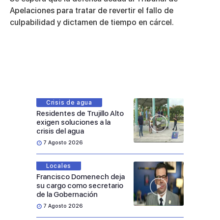
Apelaciones para tratar de revertir el fallo de
culpabilidad y dictamen de tiempo en cárcel.
Crisis de agua
Residentes de Trujillo Alto
exigen soluciones a la
crisis del agua
7 Agosto 2026
Locales
Francisco Domenech deja
su cargo como secretario
de la Gobernación
7 Agosto 2026