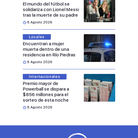
El mundo del fútbol se
solidariza con Lionel Messi
tras la muerte de su padre
8 Agosto 2026
Locales
Encuentran a mujer
muerta dentro de una
residencia en Río Piedras
8 Agosto 2026
Internacionales
Premio mayor de
Powerball se dispara a
$856 millones para el
sorteo de esta noche
8 Agosto 2026