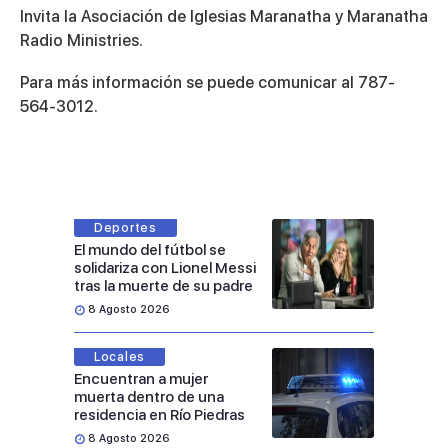
Invita la Asociación de Iglesias Maranatha y Maranatha
Radio Ministries.
Para más información se puede comunicar al 787-
564-3012.
Deportes
El mundo del fútbol se
solidariza con Lionel Messi
tras la muerte de su padre
8 Agosto 2026
Locales
Encuentran a mujer
muerta dentro de una
residencia en Río Piedras
8 Agosto 2026