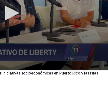
iniciativas socioeconómicas en Puerto Rico y las Islas