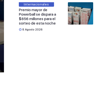
Internacionales
Premio mayor de
Powerball se dispara a
$856 millones para el
sorteo de esta noche
8 Agosto 2026