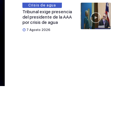
Crisis de agua
Tribunal exige presencia
del presidente de la AAA
por crisis de agua
7 Agosto 2026