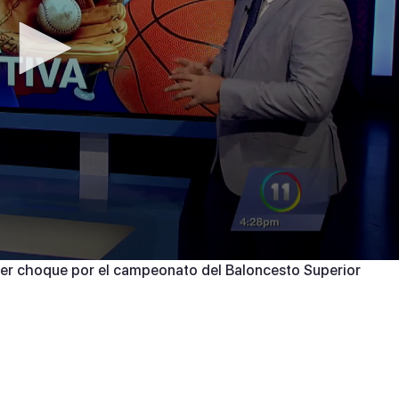
cer choque por el campeonato del Baloncesto Superior