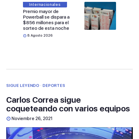
Internacionales
Premio mayor de
Powerball se dispara a
$856 millones para el
sorteo de esta noche
8 Agosto 2026
SIGUE LEYENDO · DEPORTES
Carlos Correa sigue
coqueteando con varios equipos
Noviembre 26, 2021