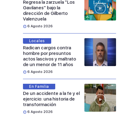
Regresa la zarzuela "Los
Gavilanes" bajo la
dirección de Gilberto
Valenzuela
6 Agosto 2026
Locales
Radican cargos contra
hombre por presuntos
actos lascivos y maltrato
de un menor de 11 años
6 Agosto 2026
En Familia
De un accidente a la fe y el
ejercicio: una historia de
transformación
6 Agosto 2026