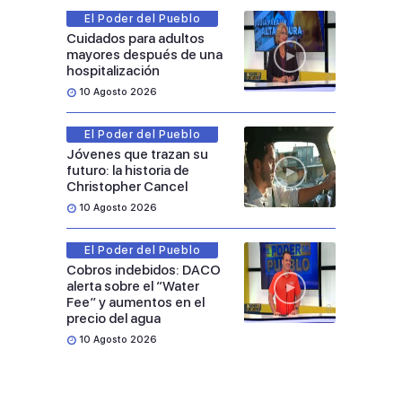
El Poder del Pueblo
Cuidados para adultos
mayores después de una
hospitalización
10 Agosto 2026
El Poder del Pueblo
Jóvenes que trazan su
futuro: la historia de
Christopher Cancel
10 Agosto 2026
El Poder del Pueblo
Cobros indebidos: DACO
alerta sobre el “Water
Fee” y aumentos en el
precio del agua
10 Agosto 2026