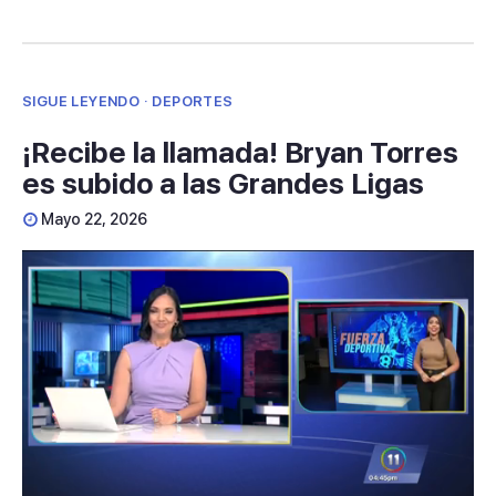
SIGUE LEYENDO · DEPORTES
¡Recibe la llamada! Bryan Torres
es subido a las Grandes Ligas
Mayo 22, 2026