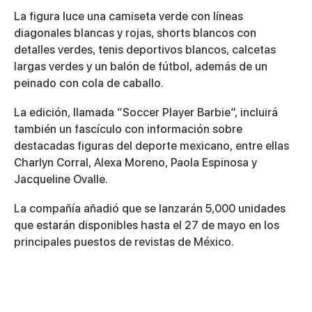
La figura luce una camiseta verde con líneas
diagonales blancas y rojas, shorts blancos con
detalles verdes, tenis deportivos blancos, calcetas
largas verdes y un balón de fútbol, además de un
peinado con cola de caballo.
La edición, llamada “Soccer Player Barbie”, incluirá
también un fascículo con información sobre
destacadas figuras del deporte mexicano, entre ellas
Charlyn Corral, Alexa Moreno, Paola Espinosa y
Jacqueline Ovalle.
La compañía añadió que se lanzarán 5,000 unidades
que estarán disponibles hasta el 27 de mayo en los
principales puestos de revistas de México.