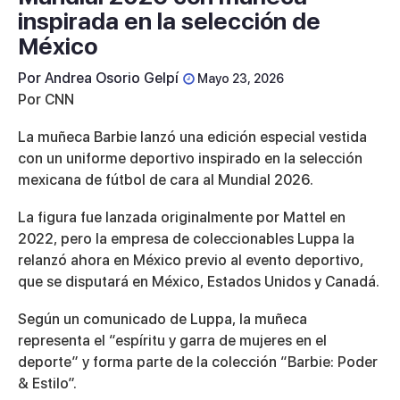
inspirada en la selección de
México
Por
Andrea Osorio Gelpí
Mayo 23, 2026
Por CNN
La muñeca Barbie lanzó una edición especial vestida
con un uniforme deportivo inspirado en la selección
mexicana de fútbol de cara al Mundial 2026.
La figura fue lanzada originalmente por Mattel en
2022, pero la empresa de coleccionables Luppa la
relanzó ahora en México previo al evento deportivo,
que se disputará en México, Estados Unidos y Canadá.
Según un comunicado de Luppa, la muñeca
representa el “espíritu y garra de mujeres en el
deporte” y forma parte de la colección “Barbie: Poder
& Estilo”.