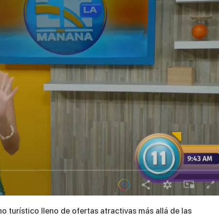
 turístico lleno de ofertas atractivas más allá de las