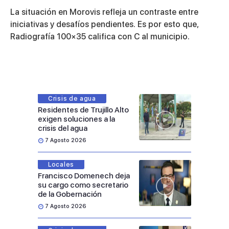
La situación en Morovis refleja un contraste entre
iniciativas y desafíos pendientes. Es por esto que,
Radiografía 100×35 califica con C al municipio.
Crisis de agua
Residentes de Trujillo Alto
exigen soluciones a la
crisis del agua
7 Agosto 2026
Locales
Francisco Domenech deja
su cargo como secretario
de la Gobernación
7 Agosto 2026