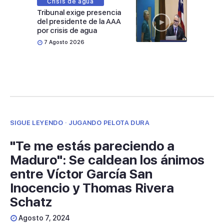
Crisis de agua
Tribunal exige presencia
del presidente de la AAA
por crisis de agua
7 Agosto 2026
SIGUE LEYENDO · JUGANDO PELOTA DURA
"Te me estás pareciendo a
Maduro": Se caldean los ánimos
entre Víctor García San
Inocencio y Thomas Rivera
Schatz
Agosto 7, 2024