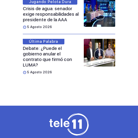
Jugando Pelota Dura
Crisis de agua: senador
exige responsabilidades al
presidente de la AAA
5 Agosto 2026
Última Palabra
Debate: ¿Puede el
gobierno anular el
contrato que firmó con
LUMA?
5 Agosto 2026