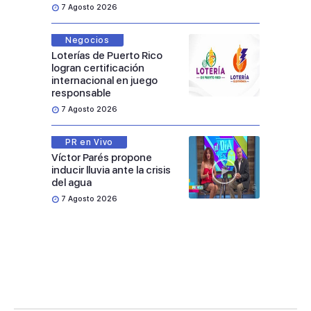
7 Agosto 2026
Negocios
Loterías de Puerto Rico
logran certificación
internacional en juego
responsable
7 Agosto 2026
PR en Vivo
Víctor Parés propone
inducir lluvia ante la crisis
del agua
7 Agosto 2026