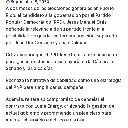
Septiembre 8, 2024
A dos meses de las elecciones generales en Puerto
Rico, el candidato a la gobernación por el Partido
Popular Democrático (PPD), Jesús Manuel Ortiz,
defiende la relevancia de su partido frente a la
posibilidad de quedar en tercera posición, superado
por Jenniffer González y Juan Dalmau.
Ortiz asegura que el PPD tiene la fortaleza necesaria
para ganar, destacando su mayoría en la Cámara, el
Senado y las alcaldías.
Rechaza la narrativa de debilidad como una estrategia
del PNP para simplificar su campaña.
Además, reitera su compromiso de cancelar el
contrato con Luma Energy, criticando la gestión del
actual gobierno y prometiendo un plan claro para
mejorar el servicio eléctrico en la isla.