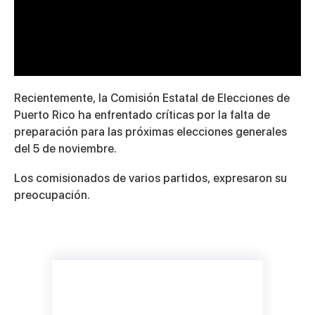
Recientemente, la Comisión Estatal de Elecciones de
Puerto Rico ha enfrentado críticas por la falta de
preparación para las próximas elecciones generales
del 5 de noviembre.
Los comisionados de varios partidos, expresaron su
preocupación.