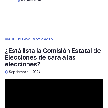
8 Agosto 2026
SIGUE LEYENDO · VOZ Y VOTO
¿Está lista la Comisión Estatal de
Elecciones de cara a las
elecciones?
Septiembre 1, 2024