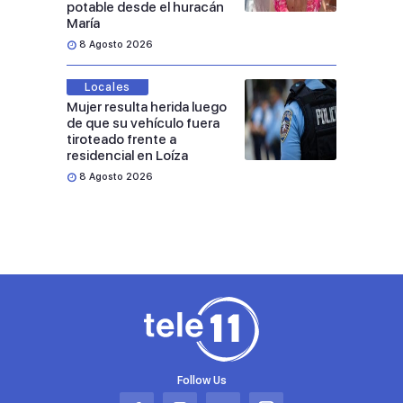
potable desde el huracán
María
8 Agosto 2026
Locales
Mujer resulta herida luego
de que su vehículo fuera
tiroteado frente a
residencial en Loíza
8 Agosto 2026
Follow Us