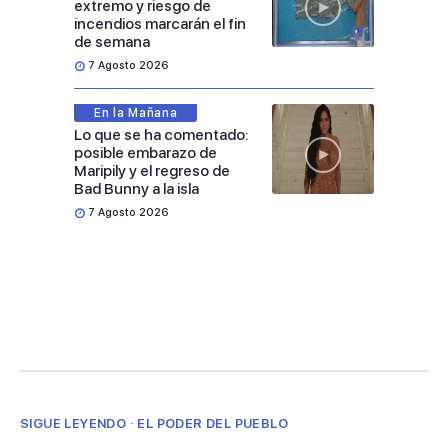
extremo y riesgo de
incendios marcarán el fin
de semana
7 Agosto 2026
En la Mañana
Lo que se ha comentado:
posible embarazo de
Maripily y el regreso de
Bad Bunny a la isla
7 Agosto 2026
SIGUE LEYENDO · EL PODER DEL PUEBLO