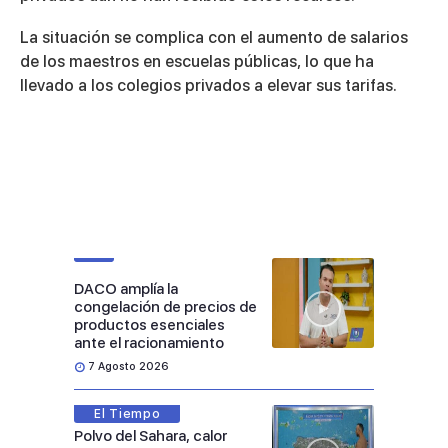
La situación se complica con el aumento de salarios
de los maestros en escuelas públicas, lo que ha
llevado a los colegios privados a elevar sus tarifas.
DACO amplía la
congelación de precios de
productos esenciales
ante el racionamiento
7 Agosto 2026
El Tiempo
Polvo del Sahara, calor