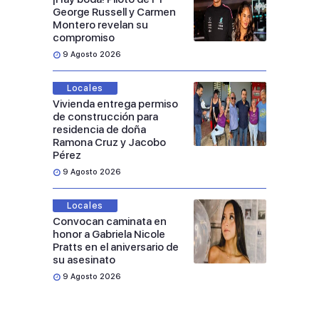
George Russell y Carmen
Montero revelan su
compromiso
9 Agosto 2026
Locales
Vivienda entrega permiso
de construcción para
residencia de doña
Ramona Cruz y Jacobo
Pérez
9 Agosto 2026
Locales
Convocan caminata en
honor a Gabriela Nicole
Pratts en el aniversario de
su asesinato
9 Agosto 2026