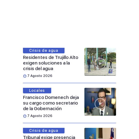
Crisis de agua
Residentes de Trujillo Alto
exigen soluciones a la
crisis del agua
7 Agosto 2026
Locales
Francisco Domenech deja
su cargo como secretario
de la Gobernación
7 Agosto 2026
Crisis de agua
Tribunal exige presencia