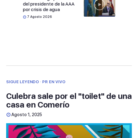
del presidente de la AAA
por crisis de agua
7 Agosto 2026
SIGUE LEYENDO · PR EN VIVO
Culebra sale por el "toilet" de una
casa en Comerío
Agosto 1, 2025