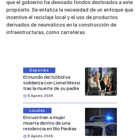
que el gobierno ha desviado fondos destinados a este
propósito. Se enfatiza la necesidad de un enfoque que
incentive el reciclaje local y el uso de productos
derivados de neumáticos en la construcción de
infraestructuras, como carreteras.
Deportes
El mundo del fútbol se
solidariza con Lionel Messi
tras la muerte de su padre
8 Agosto 2026
Locales
Encuentran a mujer
muerta dentro de una
residencia en Río Piedras
8 Agosto 2026