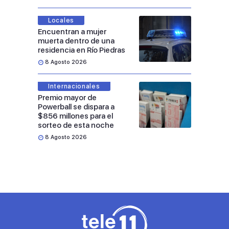
Locales
Encuentran a mujer
muerta dentro de una
residencia en Río Piedras
8 Agosto 2026
Internacionales
Premio mayor de
Powerball se dispara a
$856 millones para el
sorteo de esta noche
8 Agosto 2026