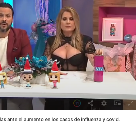
las ante el aumento en los casos de influenza y covid.