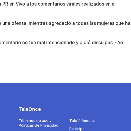
R en Vivo a los comentarios virales realizados en el
una ofensa, mientras agredeció a todas las mujeres que ha
comentario no fue mal intencionado y pidió disculpas. «Yo
TeleOnce
Términos de uso y
Tele11 America
Políticas de Privacidad
Participa