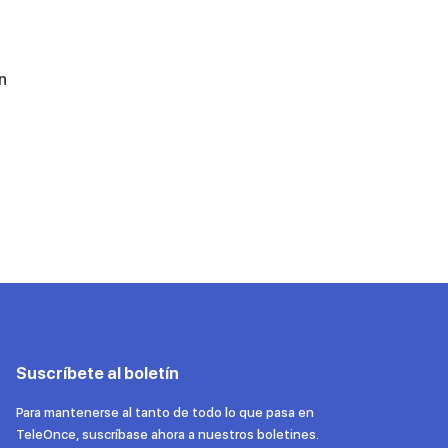
n
Suscríbete al boletín
Para mantenerse al tanto de todo lo que pasa en
TeleOnce, suscríbase ahora a nuestros boletines.