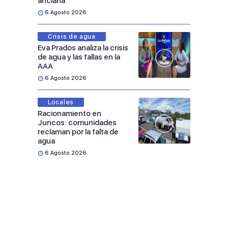
anciana
6 Agosto 2026
Crisis de agua
Eva Prados analiza la crisis
de agua y las fallas en la
AAA
6 Agosto 2026
Locales
Racionamiento en
Juncos: comunidades
reclaman por la falta de
agua
6 Agosto 2026