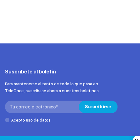
Suscríbete al boletín
Para mantenerse al tanto de todo lo que pasa en
TeleOnce, suscríbase ahora a nuestros boletines.
Search:
Suscribirse
Acepto uso de datos