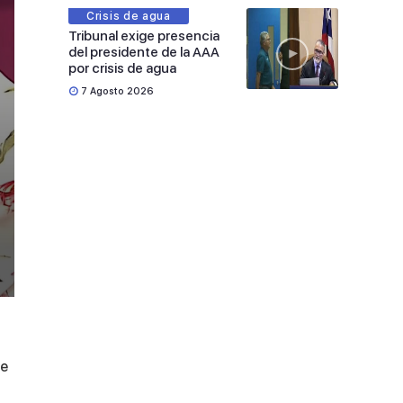
Crisis de agua
Tribunal exige presencia
del presidente de la AAA
por crisis de agua
7 Agosto 2026
de