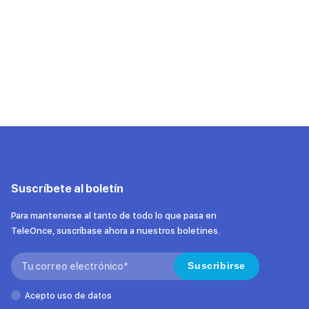
Suscríbete al boletín
Para mantenerse al tanto de todo lo que pasa en
TeleOnce, suscríbase ahora a nuestros boletines.
Search:
Suscribirse
Acepto uso de datos